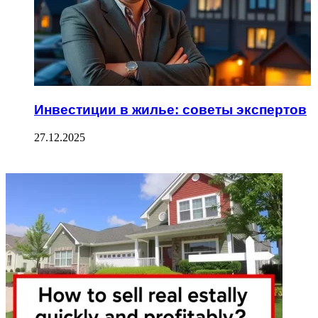
Инвестиции в жилье: советы экспертов
27.12.2025
ФОТОГАЛЕРЕЯ