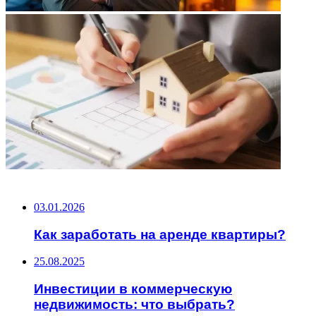
НЕ ПРОПУСТИТЕ
03.01.2026
Как заработать на аренде квартиры?
25.08.2025
Инвестиции в коммерческую
недвижимость: что выбрать?