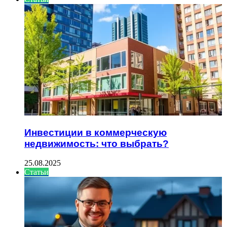
Инвестиции в коммерческую
недвижимость: что выбрать?
25.08.2025
Статьи