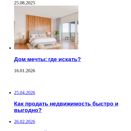
25.08.2025
Дом мечты: где искать?
16.01.2026
ПОСЛЕДНИЕ ЗАПИСИ
25.04.2026
Как продать недвижимость быстро и
выгодно?
26.02.2026