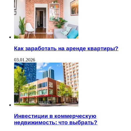
Как заработать на аренде квартиры?
03.01.2026
Инвестиции в коммерческую
недвижимость: что выбрать?