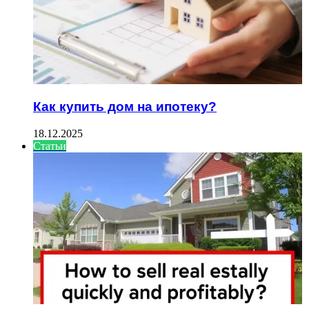
Как купить дом на ипотеку?
18.12.2025
Статьи