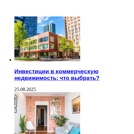
ЧИТАЕМОЕ
Инвестиции в коммерческую
недвижимость: что выбрать?
25.08.2025