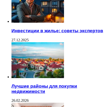
Инвестиции в жилье: советы экспертов
27.12.2025
Лучшие районы для покупки
недвижимости
26.02.2026