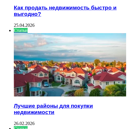
Как продать недвижимость быстро и
выгодно?
25.04.2026
Статьи
Лучшие районы для покупки
недвижимости
26.02.2026
Статьи