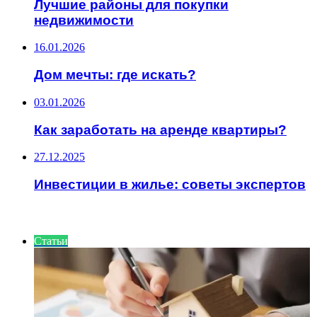
Лучшие районы для покупки
недвижимости
16.01.2026
Дом мечты: где искать?
03.01.2026
Как заработать на аренде квартиры?
27.12.2025
Инвестиции в жилье: советы экспертов
ИНТЕРЕСНОЕ
Статьи